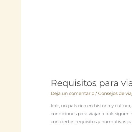
Requisitos para vi
Deja un comentario
/
Consejos de via
Irak, un país rico en historia y cultur
condiciones para viajar a Irak siguen 
con ciertos requisitos y normativas p