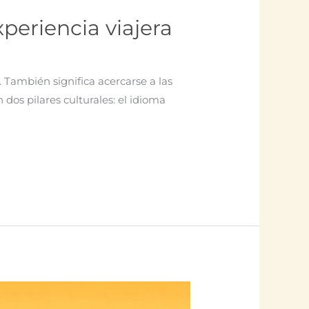
periencia viajera
 También significa acercarse a las
dos pilares culturales: el idioma