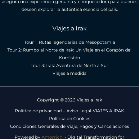
asegura una experiencia genuina y enriquecedora para quienes
deseen explorar la auténtica esencia del país.
Viajes a Irak
Tour 1: Rutas legendarias de Mesopotamia
Tour 2​: Rumbo al Norte de Irak: Un Viaje en el Corazón del
Kurdistán
Tour 3: Irak: Aventura de Norte a Sur
Viajes a medida
Copyright © 2026 Viajes a Irak
Política de privacidad – Aviso Legal-VIAJES A IRAK
Política de Cookies
Condiciones Generales de Viaje, Pagos y Cancelaciones
Powered by
Amorrich,
- Digital Transformation for