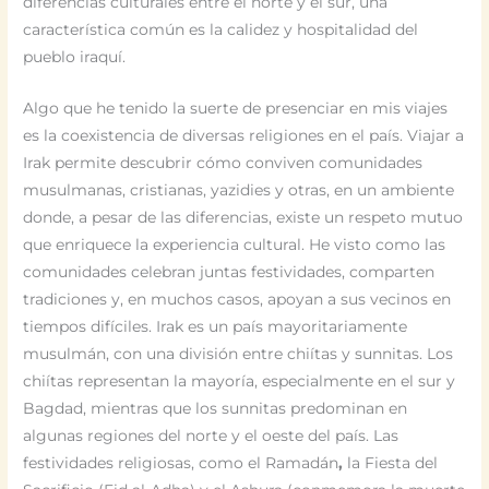
diferencias culturales entre el norte y el sur, una
característica común es la calidez y hospitalidad del
pueblo iraquí.
Algo que he tenido la suerte de presenciar en mis viajes
es la coexistencia de diversas religiones en el país. Viajar a
Irak permite descubrir cómo conviven comunidades
musulmanas, cristianas, yazidies y otras, en un ambiente
donde, a pesar de las diferencias, existe un respeto mutuo
que enriquece la experiencia cultural. He visto como las
comunidades celebran juntas festividades, comparten
tradiciones y, en muchos casos, apoyan a sus vecinos en
tiempos difíciles. Irak es un país mayoritariamente
musulmán, con una división entre chiítas y sunnitas. Los
chiítas representan la mayoría, especialmente en el sur y
Bagdad, mientras que los sunnitas predominan en
algunas regiones del norte y el oeste del país. Las
festividades religiosas, como el Ramadán
,
la Fiesta del