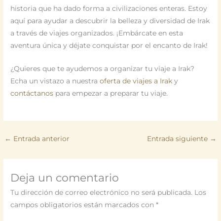
historia que ha dado forma a civilizaciones enteras. Estoy
aquí para ayudar a descubrir la belleza y diversidad de Irak
a través de viajes organizados. ¡Embárcate en esta
aventura única y déjate conquistar por el encanto de Irak!
¿Quieres que te ayudemos a organizar tu viaje a Irak?
Echa un vistazo a nuestra
oferta de viajes a Irak
y
contáctanos
para empezar a preparar tu viaje.
←
Entrada anterior
Entrada siguiente
→
Deja un comentario
Tu dirección de correo electrónico no será publicada.
Los
campos obligatorios están marcados con
*