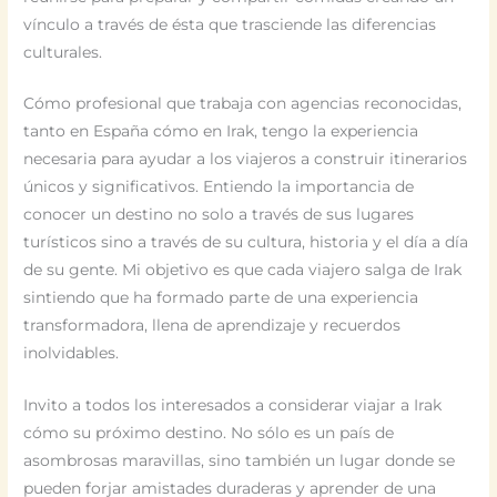
vínculo a través de ésta que trasciende las diferencias
culturales.
Cómo profesional que trabaja con agencias reconocidas,
tanto en España cómo en Irak, tengo la experiencia
necesaria para ayudar a los viajeros a construir itinerarios
únicos y significativos. Entiendo la importancia de
conocer un destino no solo a través de sus lugares
turísticos sino a través de su cultura, historia y el día a día
de su gente. Mi objetivo es que cada viajero salga de Irak
sintiendo que ha formado parte de una experiencia
transformadora, llena de aprendizaje y recuerdos
inolvidables.
Invito a todos los interesados a considerar viajar a Irak
cómo su próximo destino. No sólo es un país de
asombrosas maravillas, sino también un lugar donde se
pueden forjar amistades duraderas y aprender de una