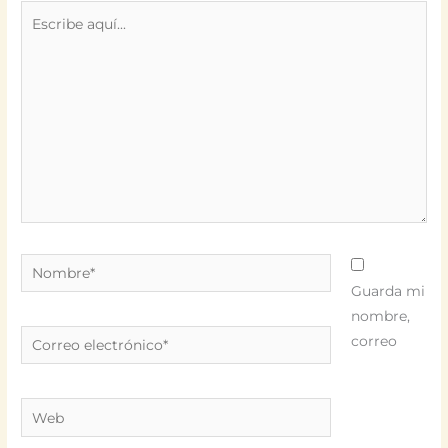
Escribe
aquí...
Nombre*
Guarda mi
nombre,
Correo
correo
electrónico*
Web