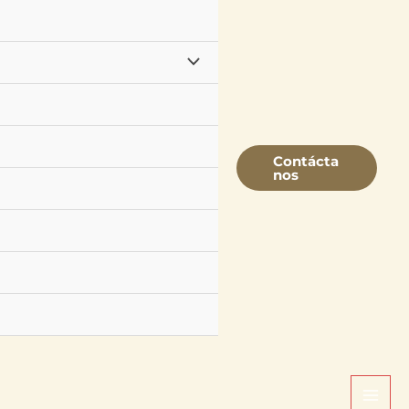
Contácta
Nos