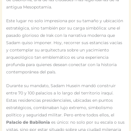
antigua Mesopotamia.
Este lugar no solo impresiona por su tamaño y ubicación
estratégica, sino también por su carga simbólica: une el
pasado glorioso de Irak con la narrativa moderna que
Sadam quiso imponer. Hoy, recorrer sus estancias vacías
y contemplar su arquitectura sobre un yacimiento
arqueológico tan emblemático es una experiencia
profunda para quienes desean conectar con la historia
contemporánea del país.
Durante su mandato, Sadam Husein mandó construir
entre 70 y 100 palacios a lo largo del territorio iraquí.
Estas residencias presidenciales, ubicadas en puntos
estratégicos, combinaban lujo extremo, simbolismo
político y seguridad militar. Pero entre todos ellos, el
Palacio de Babilonia
es único: no solo por su escala o sus
vistas, sino por estar situado sobre una ciudad milenaria