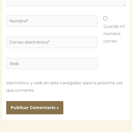
Nombre*
Guarda mi
nombre,
Correo
correo
electrónico*
Web
electrónico y web en este navegador para la próxima vez
que comente.