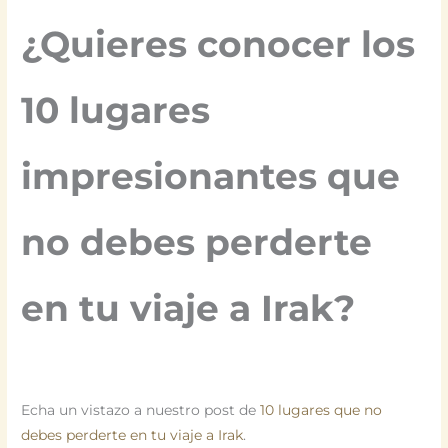
¿Quieres conocer los
10 lugares
impresionantes que
no debes perderte
en tu viaje a Irak?
Echa un vistazo a nuestro post de
10 lugares que no
debes perderte en tu viaje a Irak
.