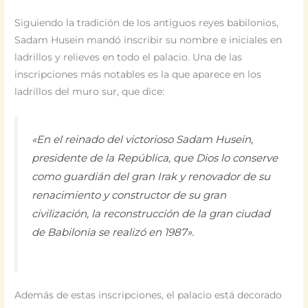
Siguiendo la tradición de los antiguos reyes babilonios,
Sadam Husein mandó inscribir su nombre e iniciales en
ladrillos y relieves en todo el palacio. Una de las
inscripciones más notables es la que aparece en los
ladrillos del muro sur, que dice:
«En el reinado del victorioso Sadam Husein,
presidente de la República, que Dios lo conserve
como guardián del gran Irak y renovador de su
renacimiento y constructor de su gran
civilización, la reconstrucción de la gran ciudad
de Babilonia se realizó en 1987».
Además de estas inscripciones, el palacio está decorado