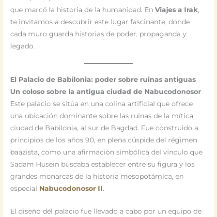
que marcó la historia de la humanidad. En
Viajes a Irak
,
te invitamos a descubrir este lugar fascinante, donde
cada muro guarda historias de poder, propaganda y
legado.
El Palacio de Babilonia: poder sobre ruinas antiguas
Un coloso sobre la antigua ciudad de Nabucodonosor
Este palacio se sitúa en una colina artificial que ofrece
una ubicación dominante sobre las ruinas de la mítica
ciudad de Babilonia, al sur de Bagdad. Fue construido a
principios de los años 90, en plena cúspide del régimen
baazista, como una afirmación simbólica del vínculo que
Sadam Husein buscaba establecer entre su figura y los
grandes monarcas de la historia mesopotámica, en
especial
Nabucodonosor II
.
El diseño del palacio fue llevado a cabo por un equipo de