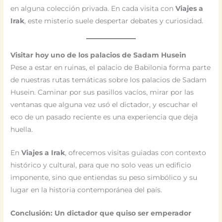
en alguna colección privada. En cada visita con
Viajes a
Irak
, este misterio suele despertar debates y curiosidad.
Visitar hoy uno de los palacios de Sadam Husein
Pese a estar en ruinas, el palacio de Babilonia forma parte
de nuestras rutas temáticas sobre los palacios de Sadam
Husein. Caminar por sus pasillos vacíos, mirar por las
ventanas que alguna vez usó el dictador, y escuchar el
eco de un pasado reciente es una experiencia que deja
huella.
En
Viajes a Irak
, ofrecemos visitas guiadas con contexto
histórico y cultural, para que no solo veas un edificio
imponente, sino que entiendas su peso simbólico y su
lugar en la historia contemporánea del país.
Conclusión: Un dictador que quiso ser emperador