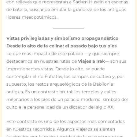
con relieves que representan a Sadam Husein en escenas
de batalla, buscando emular la grandeza de los antiguos
líderes mesopotámicos.
Vistas privilegiadas y simbolismo propagandístico
Desde lo alto de la colina: el pasado bajo tus pies
Lo que más impacta de este palacio —y que siempre
destacamos en nuestras rutas de
Viajes a Irak
— son sus
impresionantes vistas. Desde lo alto, se puede
contemplar el río Éufrates, los campos de cultivo y, por
supuesto, los restos arqueológicos de la Babilonia
antigua. Es un contraste brutal: los templos y calles
milenarios a los pies de un palacio moderno, símbolo del
culto a la personalidad de un dictador del siglo XX.
Este contraste es uno de los aspectos más comentados
en nuestros recorridos. Algunos viajeros se sienten
fascinados por la majestuosidad de la estructura; otros,