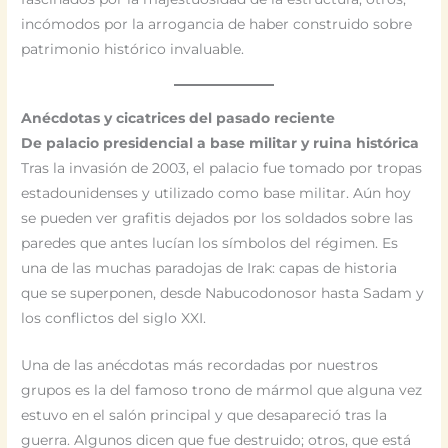
incómodos por la arrogancia de haber construido sobre
patrimonio histórico invaluable.
Anécdotas y cicatrices del pasado reciente
De palacio presidencial a base militar y ruina histórica
Tras la invasión de 2003, el palacio fue tomado por tropas
estadounidenses y utilizado como base militar. Aún hoy
se pueden ver grafitis dejados por los soldados sobre las
paredes que antes lucían los símbolos del régimen. Es
una de las muchas paradojas de Irak: capas de historia
que se superponen, desde Nabucodonosor hasta Sadam y
los conflictos del siglo XXI.
Una de las anécdotas más recordadas por nuestros
grupos es la del famoso trono de mármol que alguna vez
estuvo en el salón principal y que desapareció tras la
guerra. Algunos dicen que fue destruido; otros, que está