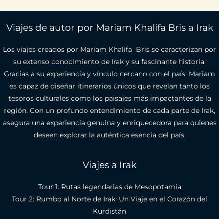
Viajes de autor por Mariam Khalifa Bris a Irak
Los viajes creados por Mariam Khalifa Bris se caracterizan por
su extenso conocimiento de Irak y su fascinante historia.
Gracias a su experiencia y vínculo cercano con el país, Mariam
es capaz de diseñar itinerarios únicos que revelan tanto los
tesoros culturales como los paisajes más impactantes de la
región. Con un profundo entendimiento de cada parte de Irak,
asegura una experiencia genuina y enriquecedora para quienes
deseen explorar la auténtica esencia del país.
Viajes a Irak
Tour 1: Rutas legendarias de Mesopotamia
Tour 2​: Rumbo al Norte de Irak: Un Viaje en el Corazón del
Kurdistán