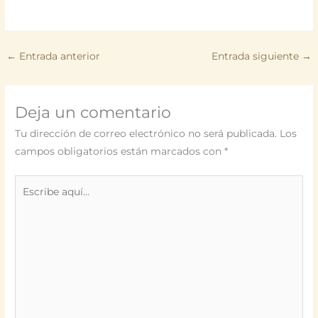
←
Entrada anterior
Entrada siguiente
→
Deja un comentario
Tu dirección de correo electrónico no será publicada.
Los
campos obligatorios están marcados con
*
Escribe
aquí...